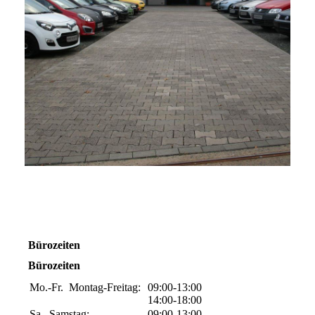
Bürozeiten
Bürozeiten
Mo.-Fr.
Montag-Freitag:
09:00-13:00
14:00-18:00
Sa.
Samstag:
09:00-13:00