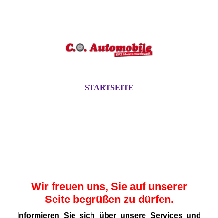
STARTSEITE
Wir freuen uns, Sie auf unserer
Seite begrüßen zu dürfen.
Informieren Sie sich über unsere Services und