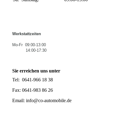
Werkstattzeiten
Mo-Fr 09:00-13:00
14:00-17:30
Sie erreichen uns unter
Tel: 0641-966 18 38
Fax: 0641-983 86 26
Email: info@co-automobile.de