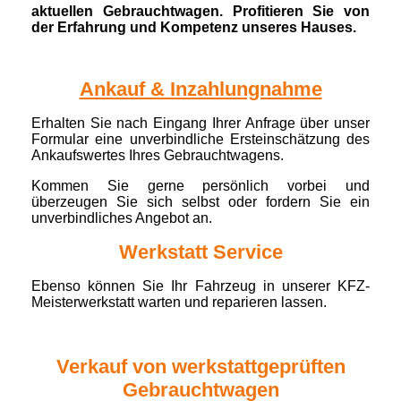
aktuellen Gebrauchtwagen. Profitieren Sie von
der Erfahrung und Kompetenz unseres Hauses.
Ankauf & Inzahlungnahme
Erhalten Sie nach Eingang Ihrer Anfrage über unser
Formular eine unverbindliche Ersteinschätzung des
Ankaufswertes Ihres Gebrauchtwagens.
Kommen Sie gerne persönlich vorbei und
überzeugen Sie sich selbst oder fordern Sie ein
unverbindliches Angebot an.
Werkstatt Service
Ebenso können Sie Ihr Fahrzeug in unserer KFZ-
Meisterwerkstatt warten und reparieren lassen.
Verkauf von werkstattgeprüften
Gebrauchtwagen