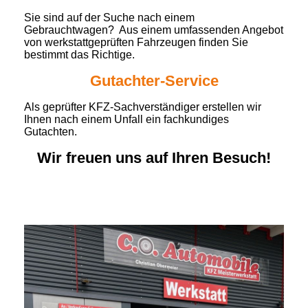
Sie sind auf der Suche nach einem
Gebrauchtwagen? Aus einem umfassenden Angebot
von werkstattgeprüften Fahrzeugen finden Sie
bestimmt das Richtige.
Gutachter-Service
Als geprüfter KFZ-Sachverständiger erstellen wir
Ihnen nach einem Unfall ein fachkundiges
Gutachten.
Wir freuen uns auf Ihren Besuch!